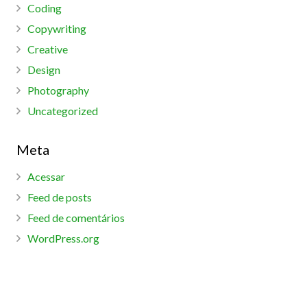
Coding
Copywriting
Creative
Design
Photography
Uncategorized
Meta
Acessar
Feed de posts
Feed de comentários
WordPress.org