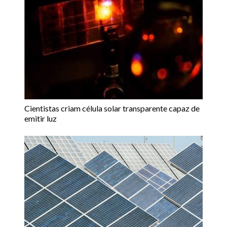
Cientistas criam célula solar transparente capaz de
emitir luz