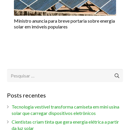
Ministro anuncia para breve portaria sobre energia
solar em imóveis populares
Pesquisar
por:
Posts recentes
Tecnologia vestível transforma camiseta em mini usina
solar que carregar dispositivos eletrônicos
Cientistas criam tinta que gera energia elétrica a partir
da luz solar