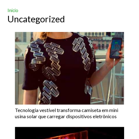
Início
Uncategorized
Tecnologia vestível transforma camiseta em mini
usina solar que carregar dispositivos eletrônicos