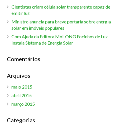
Cientistas criam célula solar transparente capaz de
emitir luz
Ministro anuncia para breve portaria sobre energia
solar em imóveis populares
Com Ajuda da Editora Mol, ONG Focinhos de Luz
Instala Sistema de Energia Solar
Comentários
Arquivos
maio 2015
abril 2015
março 2015
Categorias