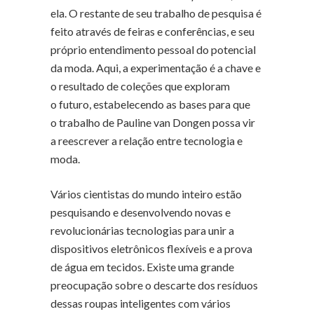
ela. O restante de seu trabalho de pesquisa é
feito através de feiras e conferências, e seu
próprio entendimento pessoal do potencial
da moda. Aqui, a experimentação é a chave e
o resultado de coleções que exploram
o futuro, estabelecendo as bases para que
o trabalho de Pauline van Dongen possa vir
a reescrever a relação entre tecnologia e
moda.
Vários cientistas do mundo inteiro estão
pesquisando e desenvolvendo novas e
revolucionárias tecnologias para unir a
dispositivos eletrônicos flexíveis e a prova
de água em tecidos. Existe uma grande
preocupação sobre o descarte dos resíduos
dessas roupas inteligentes com vários