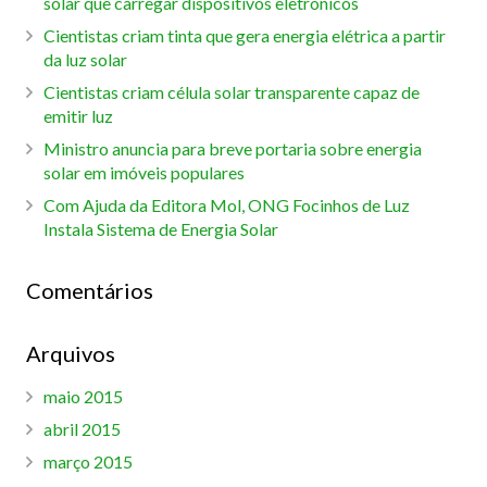
solar que carregar dispositivos eletrônicos
Cientistas criam tinta que gera energia elétrica a partir
da luz solar
Cientistas criam célula solar transparente capaz de
emitir luz
Ministro anuncia para breve portaria sobre energia
solar em imóveis populares
Com Ajuda da Editora Mol, ONG Focinhos de Luz
Instala Sistema de Energia Solar
Comentários
Arquivos
maio 2015
abril 2015
março 2015