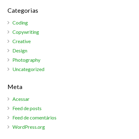
Categorias
Coding
Copywriting
Creative
Design
Photography
Uncategorized
Meta
Acessar
Feed de posts
Feed de comentários
WordPress.org