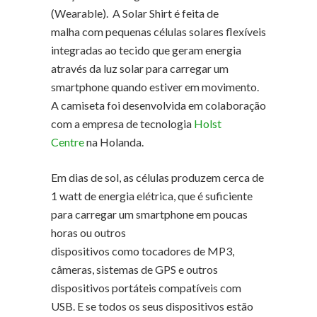
(Wearable). A Solar Shirt é feita de
malha com pequenas células solares flexíveis
integradas ao tecido que geram energia
através da luz solar para carregar um
smartphone quando estiver em movimento.
A camiseta foi desenvolvida em colaboração
com a empresa de tecnologia
Holst
Centre
na Holanda.
Em dias de sol, as células produzem cerca de
1 watt de energia elétrica, que é suficiente
para carregar um smartphone em poucas
horas ou outros
dispositivos como tocadores de MP3,
câmeras, sistemas de GPS e outros
dispositivos portáteis compatíveis com
USB. E se todos os seus dispositivos estão