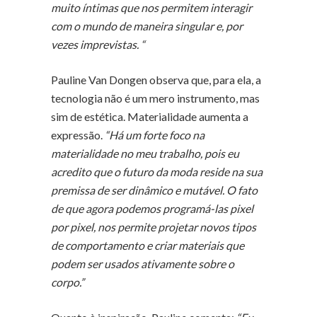
muito íntimas que nos permitem interagir
com o mundo de maneira singular e, por
vezes imprevistas. “
Pauline Van Dongen observa que, para ela, a
tecnologia não é um mero instrumento, mas
sim de estética. Materialidade aumenta a
expressão.
“Há um forte foco na
materialidade no meu trabalho, pois eu
acredito que o futuro da moda reside na sua
premissa de ser dinâmico e mutável. O fato
de que agora podemos programá-las pixel
por pixel, nos permite projetar novos tipos
de comportamento e criar materiais que
podem ser usados ativamente sobre o
corpo.”