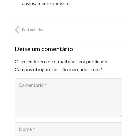
ansiosamente por isso!
Post anterior
Deixe um comentário
O seu endereço de e-mail não será publicado.
Campos obrigatórios são marcados com
*