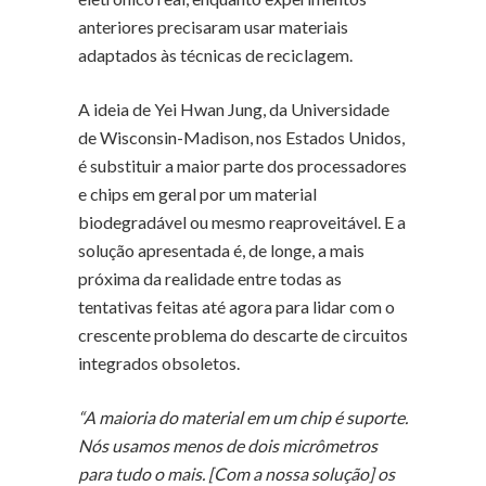
anteriores precisaram usar materiais
adaptados às técnicas de reciclagem.
A ideia de Yei Hwan Jung, da Universidade
de Wisconsin-Madison, nos Estados Unidos,
é substituir a maior parte dos processadores
e chips em geral por um material
biodegradável ou mesmo reaproveitável. E a
solução apresentada é, de longe, a mais
próxima da realidade entre todas as
tentativas feitas até agora para lidar com o
crescente problema do descarte de circuitos
integrados obsoletos.
“A maioria do material em um chip é suporte.
Nós usamos menos de dois micrômetros
para tudo o mais. [Com a nossa solução] os