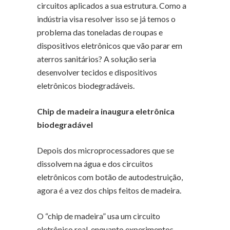
circuitos aplicados a sua estrutura. Como a
indústria visa resolver isso se já temos o
problema das toneladas de roupas e
dispositivos eletrônicos que vão parar em
aterros sanitários? A solução seria
desenvolver tecidos e dispositivos
eletrônicos biodegradáveis.
Chip de madeira inaugura eletrônica
biodegradável
Depois dos microprocessadores que se
dissolvem na água e dos circuitos
eletrônicos com botão de autodestruição,
agora é a vez dos chips feitos de madeira.
O “chip de madeira” usa um circuito
eletrônico real, enquanto experimentos