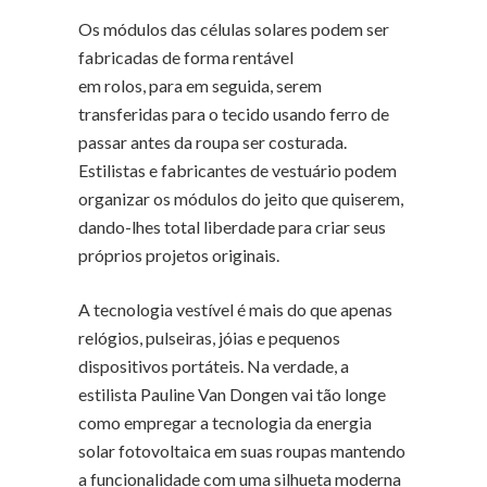
Os módulos das células solares podem ser
fabricadas de forma rentável
em rolos, para em seguida, serem
transferidas para o tecido usando ferro de
passar antes da roupa ser costurada.
Estilistas e fabricantes de vestuário podem
organizar os módulos do jeito que quiserem,
dando-lhes total liberdade para criar seus
próprios projetos originais.
A tecnologia vestível é mais do que apenas
relógios, pulseiras, jóias e pequenos
dispositivos portáteis. Na verdade, a
estilista Pauline Van Dongen vai tão longe
como empregar a tecnologia da energia
solar fotovoltaica em suas roupas mantendo
a funcionalidade com uma silhueta moderna