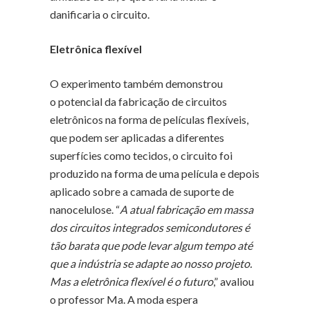
danificaria o circuito.
Eletrônica flexível
O experimento também demonstrou
o potencial da fabricação de circuitos
eletrônicos na forma de películas flexíveis,
que podem ser aplicadas a diferentes
superfícies como tecidos, o circuito foi
produzido na forma de uma película e depois
aplicado sobre a camada de suporte de
nanocelulose. “
A atual fabricação em massa
dos circuitos integrados semicondutores é
tão barata que pode levar algum tempo até
que a indústria se adapte ao nosso projeto.
Mas a eletrônica flexível é o futuro
,” avaliou
o professor Ma. A moda espera