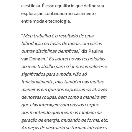
e estilosa. É esse equilíbrio que define sua
exploração continuada no casamento
entre moda e tecnologia.
“
Meu trabalho é o resultado de uma
hibridação ou fusão de moda com várias
outras disciplinas científicas,
” diz Pauline
van Dongen. “
Eu adotei novas tecnologias
no meu trabalho para criar novos valores e
significados para a moda. Não só
funcionalmente, mas também nas muitas
maneiras em que nos expressamos através
de nossas roupas, bem como a maneira em
que elas interagem com nossos corpos …
nos mantendo quentes, mas também na
geração de energia, mudando de forma, etc.
As peças de vestuário se tornam interfaces