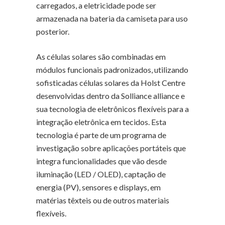
carregados, a eletricidade pode ser
armazenada na bateria da camiseta para uso
posterior.
As células solares são combinadas em
módulos funcionais padronizados, utilizando
sofisticadas células solares da Holst Centre
desenvolvidas dentro da Solliance alliance e
sua tecnologia de eletrônicos flexíveis para a
integração eletrônica em tecidos. Esta
tecnologia é parte de um programa de
investigação sobre aplicações portáteis que
integra funcionalidades que vão desde
iluminação (LED / OLED), captação de
energia (PV), sensores e displays, em
matérias têxteis ou de outros materiais
flexíveis.