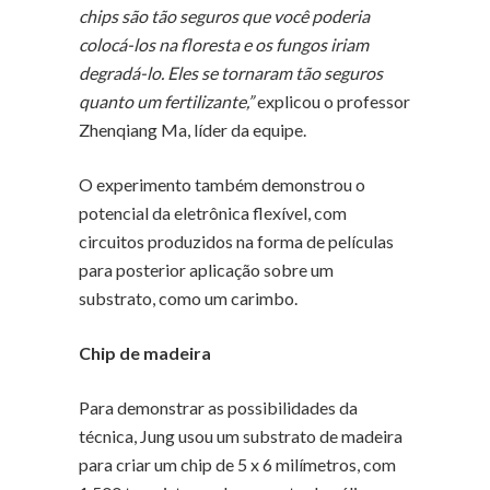
chips são tão seguros que você poderia
colocá-los na floresta e os fungos iriam
degradá-lo. Eles se tornaram tão seguros
quanto um fertilizante,”
explicou o professor
Zhenqiang Ma, líder da equipe.
O experimento também demonstrou o
potencial da eletrônica flexível, com
circuitos produzidos na forma de películas
para posterior aplicação sobre um
substrato, como um carimbo.
Chip de madeira
Para demonstrar as possibilidades da
técnica, Jung usou um substrato de madeira
para criar um chip de 5 x 6 milímetros, com