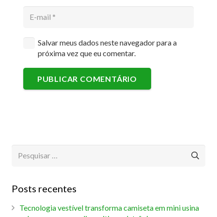
Salvar meus dados neste navegador para a
próxima vez que eu comentar.
PUBLICAR COMENTÁRIO
Pesquisar
por:
Posts recentes
Tecnologia vestível transforma camiseta em mini usina