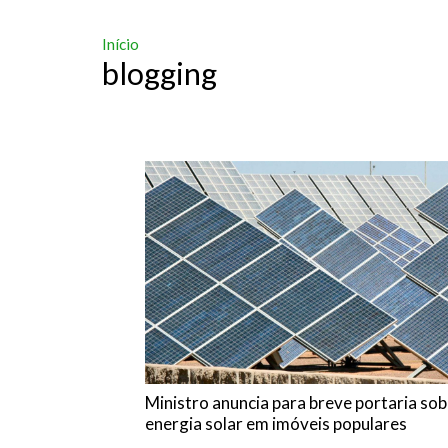
Início
blogging
Ministro anuncia para breve portaria sob
energia solar em imóveis populares