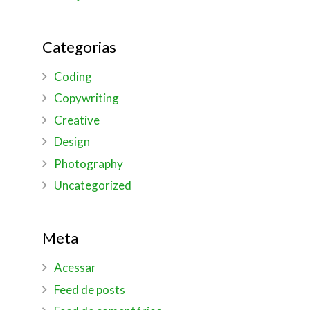
Categorias
Coding
Copywriting
Creative
Design
Photography
Uncategorized
Meta
Acessar
Feed de posts