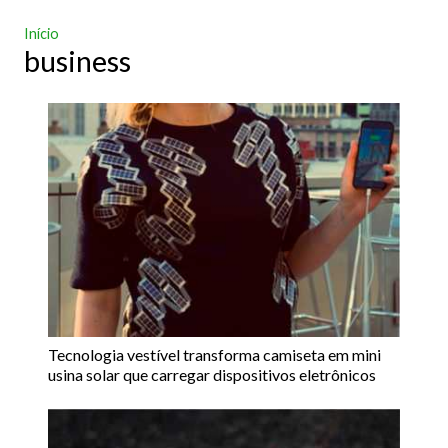
Início
business
Tecnologia vestível transforma camiseta em mini
usina solar que carregar dispositivos eletrônicos