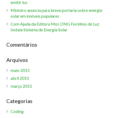
emitir luz
Ministro anuncia para breve portaria sobre energia
solar em imóveis populares
Com Ajuda da Editora Mol, ONG Focinhos de Luz
Instala Sistema de Energia Solar
Comentários
Arquivos
maio 2015
abril 2015
março 2015
Categorias
Coding