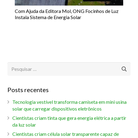
Com Ajuda da Editora Mol, ONG Focinhos de Luz
Instala Sistema de Energia Solar
Pesquisar
por:
Posts recentes
Tecnologia vestível transforma camiseta em mini usina
solar que carregar dispositivos eletrônicos
Cientistas criam tinta que gera energia elétrica a partir
da luz solar
Cientistas criam célula solar transparente capaz de