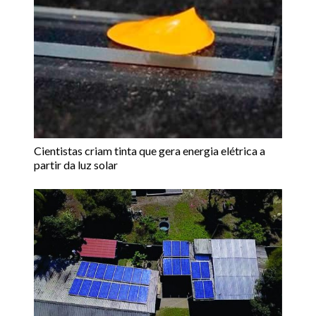
Cientistas criam tinta que gera energia elétrica a
partir da luz solar